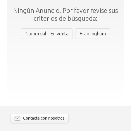
Ningún Anuncio. Por favor revise sus
criterios de búsqueda:
Comercial - En venta
Framingham
Contacte con nosotros