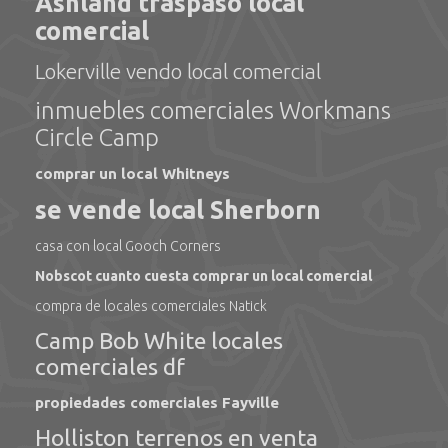
Ashland traspaso local
comercial
Lokerville vendo local comercial
inmuebles comerciales Workmans
Circle Camp
comprar un local Whitneys
se vende local Sherborn
casa con local Gooch Corners
Nobscot cuanto cuesta comprar un local comercial
compra de locales comerciales Natick
Camp Bob White locales
comerciales df
propiedades comerciales Fayville
Holliston terrenos en venta