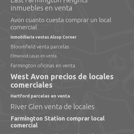
inmuebles en venta
Avon cuanto cuesta comprar un local
comercial
inmobiliaria ventas Alsop Corner
Bloomfield venta parcelas
Elmwood casas en venta
Farmington oficinas en venta
West Avon precios de locales
comerciales
Hartford parcelas en venta
River Glen venta de locales
Farmington Station comprar local
comercial