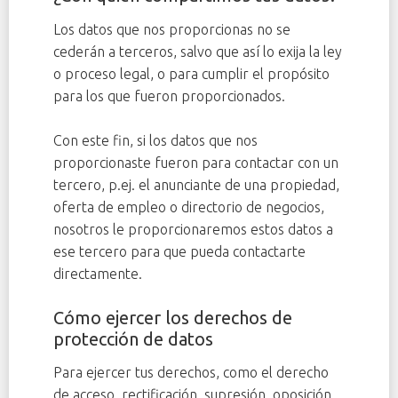
Los datos que nos proporcionas no se
cederán a terceros, salvo que así lo exija la ley
o proceso legal, o para cumplir el propósito
para los que fueron proporcionados.
Con este fin, si los datos que nos
proporcionaste fueron para contactar con un
tercero, p.ej. el anunciante de una propiedad,
oferta de empleo o directorio de negocios,
nosotros le proporcionaremos estos datos a
ese tercero para que pueda contactarte
directamente.
Cómo ejercer los derechos de
protección de datos
Para ejercer tus derechos, como el derecho
de acceso, rectificación, supresión, oposición,