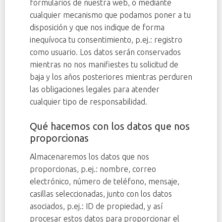
formularios de nuestra web, o mediante
cualquier mecanismo que podamos poner a tu
disposición y que nos indique de forma
inequívoca tu consentimiento, p.ej.: registro
como usuario. Los datos serán conservados
mientras no nos manifiestes tu solicitud de
baja y los años posteriores mientras perduren
las obligaciones legales para atender
cualquier tipo de responsabilidad.
Qué hacemos con los datos que nos
proporcionas
Almacenaremos los datos que nos
proporcionas, p.ej.: nombre, correo
electrónico, número de teléfono, mensaje,
casillas seleccionadas, junto con los datos
asociados, p.ej.: ID de propiedad, y así
procesar estos datos para proporcionar el