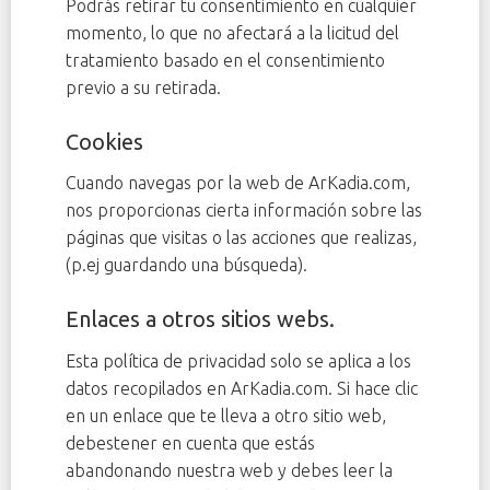
Podrás retirar tu consentimiento en cualquier
momento, lo que no afectará a la licitud del
tratamiento basado en el consentimiento
previo a su retirada.
Cookies
Cuando navegas por la web de ArKadia.com,
nos proporcionas cierta información sobre las
páginas que visitas o las acciones que realizas,
(p.ej guardando una búsqueda).
Enlaces a otros sitios webs.
Esta política de privacidad solo se aplica a los
datos recopilados en ArKadia.com. Si hace clic
en un enlace que te lleva a otro sitio web,
debestener en cuenta que estás
abandonando nuestra web y debes leer la