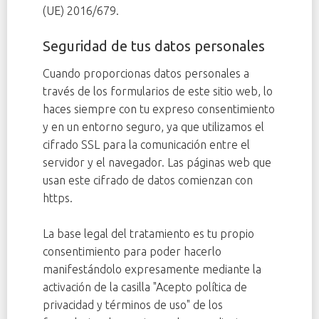
(UE) 2016/679.
Seguridad de tus datos personales
Cuando proporcionas datos personales a
través de los formularios de este sitio web, lo
haces siempre con tu expreso consentimiento
y en un entorno seguro, ya que utilizamos el
cifrado SSL para la comunicación entre el
servidor y el navegador. Las páginas web que
usan este cifrado de datos comienzan con
https.
La base legal del tratamiento es tu propio
consentimiento para poder hacerlo
manifestándolo expresamente mediante la
activación de la casilla "Acepto política de
privacidad y términos de uso" de los