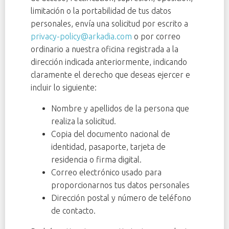
limitación o la portabilidad de tus datos
personales, envía una solicitud por escrito a
privacy-policy@arkadia.com
o por correo
ordinario a nuestra oficina registrada a la
dirección indicada anteriormente, indicando
claramente el derecho que deseas ejercer e
incluir lo siguiente:
Nombre y apellidos de la persona que
realiza la solicitud.
Copia del documento nacional de
identidad, pasaporte, tarjeta de
residencia o firma digital.
Correo electrónico usado para
proporcionarnos tus datos personales
Dirección postal y número de teléfono
de contacto.