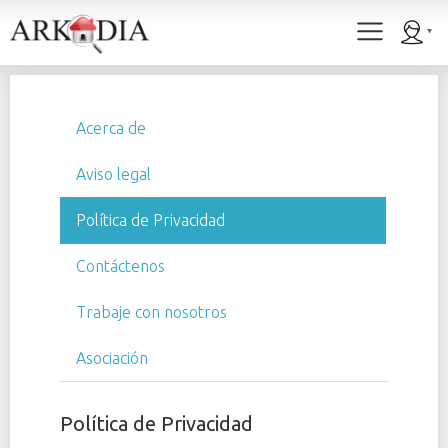
Acerca de
Aviso legal
Política de Privacidad
Contáctenos
Trabaje con nosotros
Asociación
Política de Privacidad