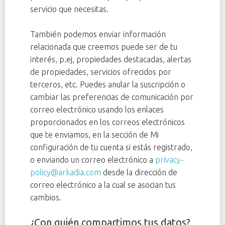
servicio que necesitas.
También podemos enviar información
relacionada que creemos puede ser de tu
interés, p.ej, propiedades destacadas, alertas
de propiedades, servicios ofrecidos por
terceros, etc. Puedes anular la suscripción o
cambiar las preferencias de comunicación por
correo electrónico usando los enlaces
proporcionados en los correos electrónicos
que te enviamos, en la sección de Mi
configuración de tu cuenta si estás registrado,
o enviando un correo electrónico a
privacy-
policy@arkadia.com
desde la dirección de
correo electrónico a la cual se asocian tus
cambios.
¿Con quién compartimos tus datos?