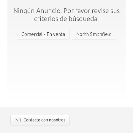
Ningún Anuncio. Por favor revise sus
criterios de búsqueda:
Comercial - En venta
North Smithfield
Contacte con nosotros