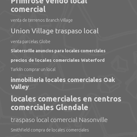
Primrose vendo local
comercial
venta de terrenos Branch Village
Union Village traspaso local
venta parcelas Globe
Slatersville anuncios para locales comerciales
precios de locales comerciales Waterford
Tarkiln comprar un local
inmobiliaria locales comerciales Oak
Valley
locales comerciales en centros
comerciales Glendale
traspaso local comercial Nasonville
Smithfield compra de locales comerciales