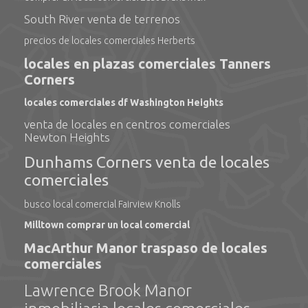
South River venta de terrenos
precios de locales comerciales Herberts
locales en plazas comerciales Tanners
Corners
locales comerciales df Washington Heights
venta de locales en centros comerciales
Newton Heights
Dunhams Corners venta de locales
comerciales
busco local comercial Fairview Knolls
Milltown comprar un local comercial
MacArthur Manor traspaso de locales
comerciales
Lawrence Brook Manor