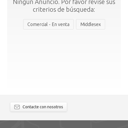
Ningún Anuncio. Por favor revise sus
criterios de búsqueda:
Comercial - En venta
Middlesex
Contacte con nosotros