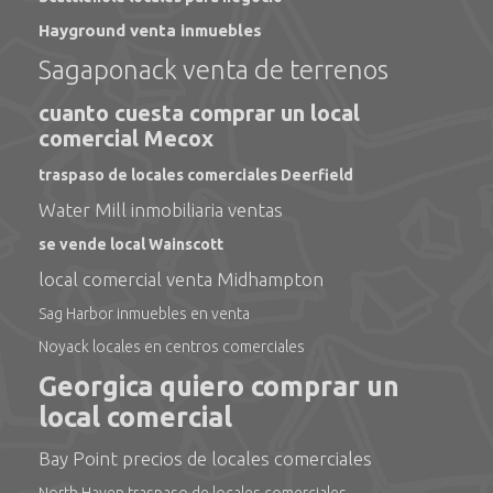
Hayground venta inmuebles
Sagaponack venta de terrenos
cuanto cuesta comprar un local
comercial Mecox
traspaso de locales comerciales Deerfield
Water Mill inmobiliaria ventas
se vende local Wainscott
local comercial venta Midhampton
Sag Harbor inmuebles en venta
Noyack locales en centros comerciales
Georgica quiero comprar un
local comercial
Bay Point precios de locales comerciales