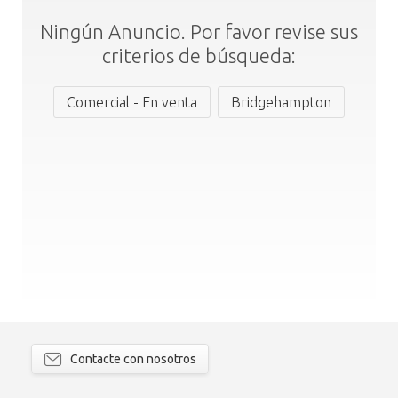
Ningún Anuncio. Por favor revise sus
criterios de búsqueda:
Comercial - En venta
Bridgehampton
Contacte con nosotros