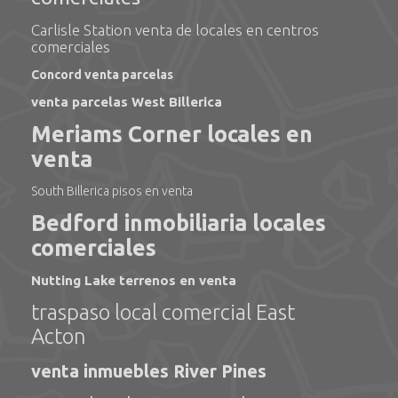
Carlisle Station venta de locales en centros
comerciales
Concord venta parcelas
venta parcelas West Billerica
Meriams Corner locales en
venta
South Billerica pisos en venta
Bedford inmobiliaria locales
comerciales
Nutting Lake terrenos en venta
traspaso local comercial East
Acton
venta inmuebles River Pines