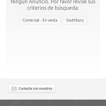
Ningún Anuncio. Por favor revise sus
criterios de búsqueda:
Comercial - En venta
Southbury
Contacte con nosotros