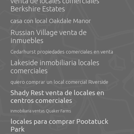
venta de locales comerciales
Berkshire Estates
casa con local Oakdale Manor
Russian Village venta de
inmuebles
Cedarhurst propiedades comerciales en venta
Lakeside inmobiliaria locales
comerciales
quiero comprar un local comercial Riverside
Shady Rest venta de locales en
centros comerciales
inmobiliaria ventas Quaker Farms
locales para comprar Pootatuck
Park