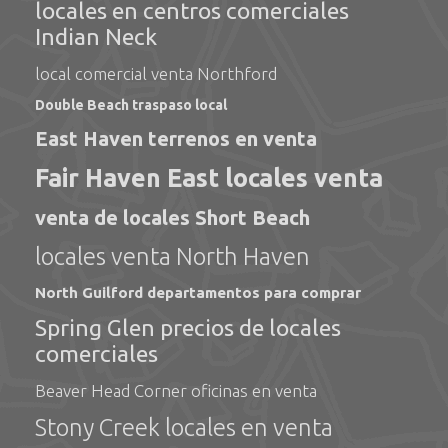
locales en centros comerciales
Indian Neck
local comercial venta Northford
Double Beach traspaso local
East Haven terrenos en venta
Fair Haven East locales venta
venta de locales Short Beach
locales venta North Haven
North Guilford departamentos para comprar
Spring Glen precios de locales
comerciales
Beaver Head Corner oficinas en venta
Stony Creek locales en venta