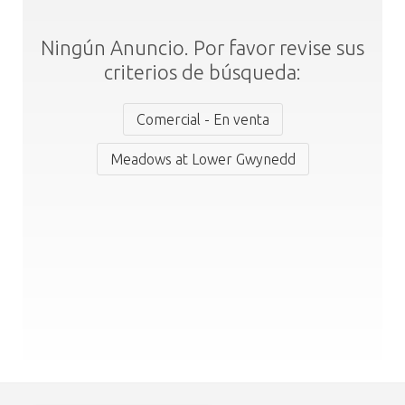
Ningún Anuncio. Por favor revise sus
criterios de búsqueda:
Comercial - En venta
Meadows at Lower Gwynedd