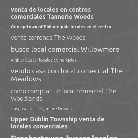
venta de locales en centros
comerciales Tannerie Woods
Georgetown of Philadelphia locales en el centro
venta terrenos The Woods
busco local comercial Willowmere
Ambler buscar locales comerciales
vendo casa con local comercial The
Meadows
como comprar un local comercial The
Woodlands
traspaso local Wynmere Downs
Upper Dublin Township venta de
locales comerciales