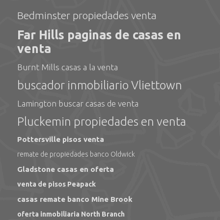
Bedminster propiedades venta
Far Hills paginas de casas en
venta
Burnt Mills casas a la venta
buscador inmobiliario Vliettown
Lamington buscar casas de venta
Pluckemin propiedades en venta
Pottersville pisos venta
remate de propiedades banco Oldwick
Gladstone casas en oferta
venta de pisos Peapack
casas remate banco Mine Brook
oferta inmobiliaria North Branch