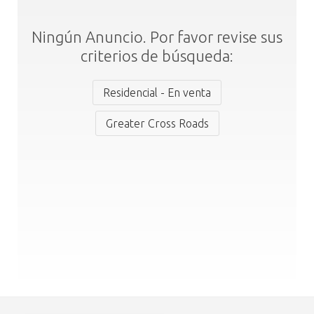
Ningún Anuncio. Por favor revise sus
criterios de búsqueda:
Residencial - En venta
Greater Cross Roads