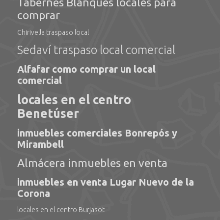
Tabernes Blanques locales para
comprar
Chirivella traspaso local
Sedaví traspaso local comercial
Alfafar como comprar un local
comercial
locales en el centro
Benetúser
inmuebles comerciales Bonrepós y
Mirambell
Almácera inmuebles en venta
inmuebles en venta Lugar Nuevo de la
Corona
locales en el centro Burjasot