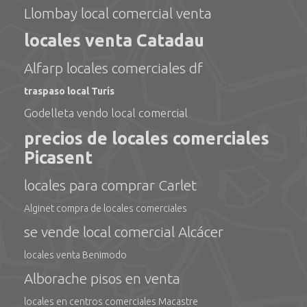
Llombay local comercial venta
locales venta Catadau
Alfarp locales comerciales df
traspaso local Turís
Godelleta vendo local comercial
precios de locales comerciales
Picasent
locales para comprar Carlet
Alginet compra de locales comerciales
se vende local comercial Alcácer
locales venta Benimodo
Alborache pisos en venta
locales en centros comerciales Macastre