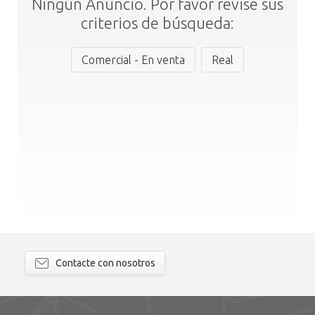
Ningún Anuncio. Por favor revise sus
criterios de búsqueda:
Comercial - En venta
Real
Contacte con nosotros