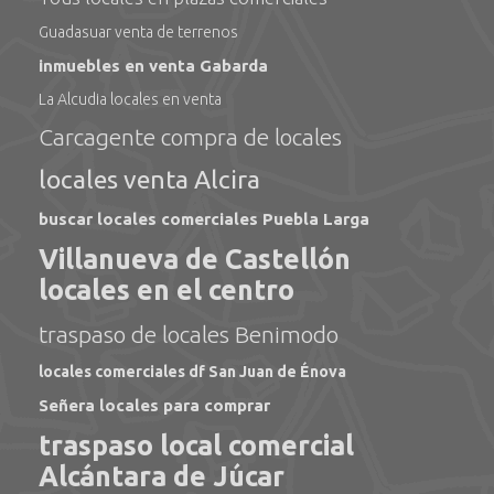
Guadasuar venta de terrenos
inmuebles en venta Gabarda
La Alcudia locales en venta
Carcagente compra de locales
locales venta Alcira
buscar locales comerciales Puebla Larga
Villanueva de Castellón
locales en el centro
traspaso de locales Benimodo
locales comerciales df San Juan de Énova
Señera locales para comprar
traspaso local comercial
Alcántara de Júcar