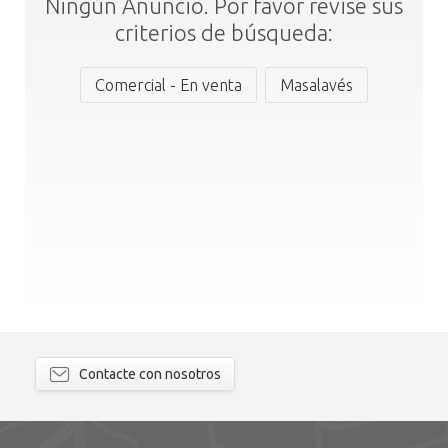
Ningún Anuncio. Por favor revise sus
criterios de búsqueda:
Comercial - En venta
Masalavés
Contacte con nosotros