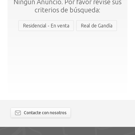
Ningún Anuncio. Por favor revise sus
criterios de búsqueda:
Residencial - En venta
Real de Gandía
Contacte con nosotros