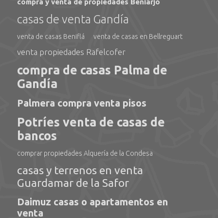
compra y venta de propiedades Beniarjó
casas de venta Gandía
venta de casas Beniflá
venta de casas en Bellreguart
venta propiedades Rafelcofer
compra de casas Palma de
Gandía
Palmera compra venta pisos
Potríes venta de casas de
bancos
comprar propiedades Alquería de la Condesa
casas y terrenos en venta
Guardamar de la Safor
Daimuz casas o apartamentos en
venta