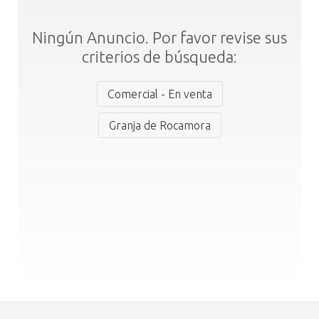
Ningún Anuncio. Por favor revise sus
criterios de búsqueda:
Comercial - En venta
Granja de Rocamora