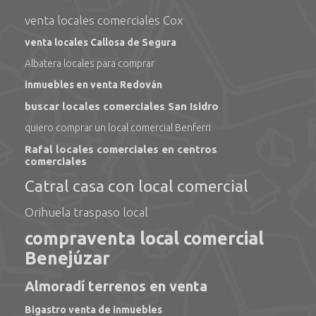
venta locales comerciales Cox
venta locales Callosa de Segura
Albatera locales para comprar
inmuebles en venta Redován
buscar locales comerciales San Isidro
quiero comprar un local comercial Benferri
Rafal locales comerciales en centros
comerciales
Catral casa con local comercial
Orihuela traspaso local
compraventa local comercial
Benejúzar
Almoradí terrenos en venta
Bigastro venta de inmuebles