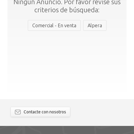
Ningún Anuncio. Por favor revise sus
criterios de búsqueda:
Comercial - En venta
Alpera
Contacte con nosotros