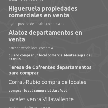
Higueruela propiedades
comerciales en venta
Ayora precios de locales comerciales
Alatoz departamentos en
venta
Zarra se vende local comercial
quiero comprar un local comercial Montealegre del
Castillo
Teresa de Cofrentes departamentos
para comprar
Corral-Rubio compra de locales
comprar local comercial Jarafuel
locales venta Villavaliente
locales venta Pozo-Lorente