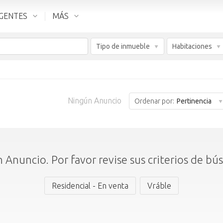
GENTES
MÁS
Tipo de inmueble
Habitaciones
Ningún Anuncio
Ordenar por:
Pertinencia
 Anuncio. Por favor revise sus criterios de bú
Residencial - En venta
Vráble