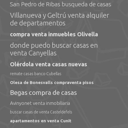
San Pedro de Ribas busqueda de casas
Villanueva y Geltrú venta alquiler
de departamentos
compra venta inmuebles Olivella
donde puedo buscar casas en
venta Canyellas
Olérdola venta casas nuevas
remate casas banco Cubellas
Olesa de Bonesvalls compraventa pisos
Begas compra de casas
Avinyonet venta inmobiliaria
buscar casas de venta Casteldefels
apartamentos en venta Cunit