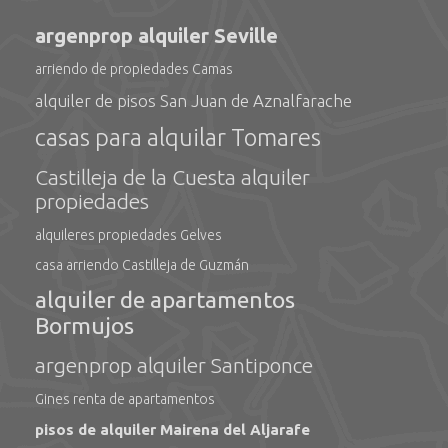
argenprop alquiler Seville
arriendo de propiedades Camas
alquiler de pisos San Juan de Aznalfarache
casas para alquilar Tomares
Castilleja de la Cuesta alquiler
propiedades
alquileres propiedades Gelves
casa arriendo Castilleja de Guzmán
alquiler de apartamentos
Bormujos
argenprop alquiler Santiponce
Gines renta de apartamentos
pisos de alquiler Mairena del Aljarafe