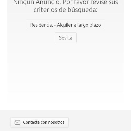
Ningún Anuncio. Por favor revise sus
criterios de búsqueda:
Residencial - Alquiler a largo plazo
Sevilla
Contacte con nosotros