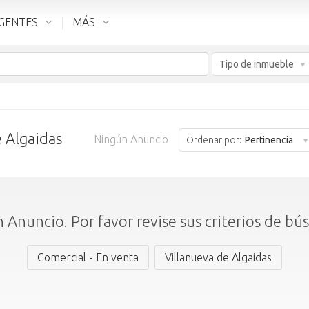
GENTES
MÁS
Tipo de inmueble
e Algaidas
Ningún Anuncio
Ordenar por:
Pertinencia
 Anuncio. Por favor revise sus criterios de bú
Comercial - En venta
Villanueva de Algaidas