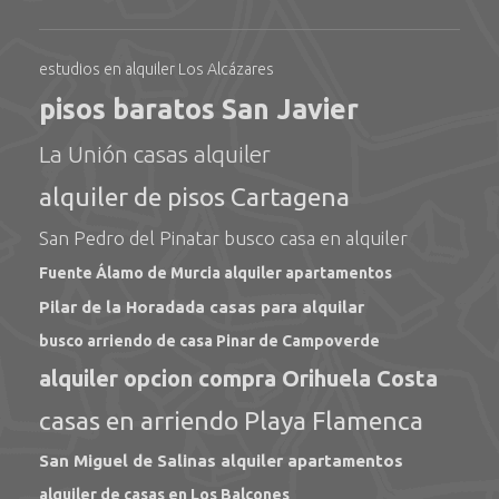
estudios en alquiler Los Alcázares
pisos baratos San Javier
La Unión casas alquiler
alquiler de pisos Cartagena
San Pedro del Pinatar busco casa en alquiler
Fuente Álamo de Murcia alquiler apartamentos
Pilar de la Horadada casas para alquilar
busco arriendo de casa Pinar de Campoverde
alquiler opcion compra Orihuela Costa
casas en arriendo Playa Flamenca
San Miguel de Salinas alquiler apartamentos
alquiler de casas en Los Balcones