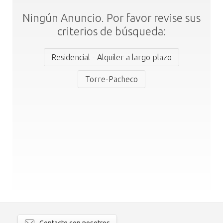
Ningún Anuncio. Por favor revise sus
criterios de búsqueda:
Residencial - Alquiler a largo plazo
Torre-Pacheco