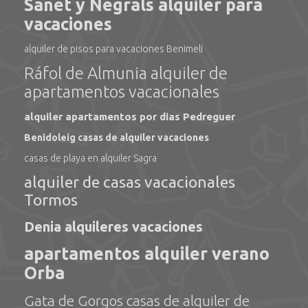
Sanet y Negrals alquiler para
vacaciones
alquiler de pisos para vacaciones Benimeli
Ráfol de Almunia alquiler de
apartamentos vacacionales
alquiler apartamentos por dias Pedreguer
Benidoleig casas de alquiler vacaciones
casas de playa en alquiler Sagra
alquiler de casas vacacionales
Tormos
Denia alquileres vacaciones
apartamentos alquiler verano
Orba
Gata de Gorgos casas de alquiler de