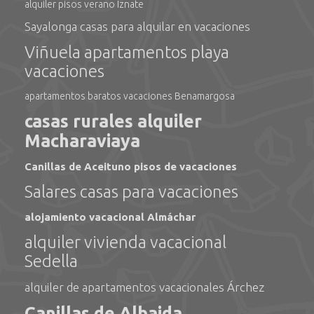
alquiler pisos verano Iznate
Sayalonga casas para alquilar en vacaciones
Viñuela apartamentos playa
vacaciones
apartamentos baratos vacaciones Benamargosa
casas rurales alquiler
Macharaviaya
Canillas de Aceituno pisos de vacaciones
Salares casas para vacaciones
alojamiento vacacional Almáchar
alquiler vivienda vacacional
Sedella
alquiler de apartamentos vacacionales Árchez
Canillas de Albaida