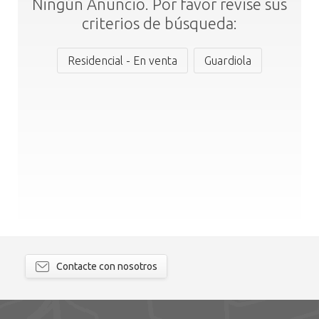
Ningún Anuncio. Por favor revise sus
criterios de búsqueda:
Residencial - En venta
Guardiola
Contacte con nosotros