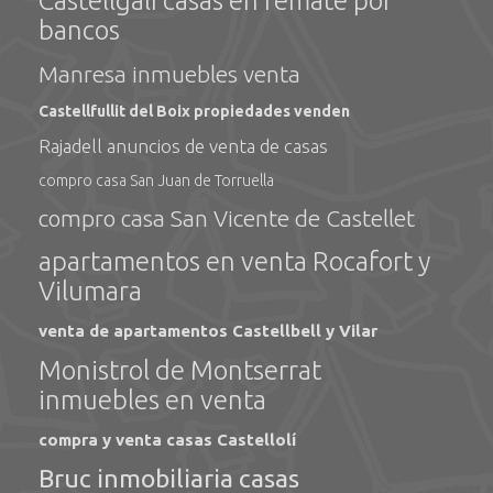
Castellgalí casas en remate por
bancos
Manresa inmuebles venta
Castellfullit del Boix propiedades venden
Rajadell anuncios de venta de casas
compro casa San Juan de Torruella
compro casa San Vicente de Castellet
apartamentos en venta Rocafort y
Vilumara
venta de apartamentos Castellbell y Vilar
Monistrol de Montserrat
inmuebles en venta
compra y venta casas Castellolí
Bruc inmobiliaria casas