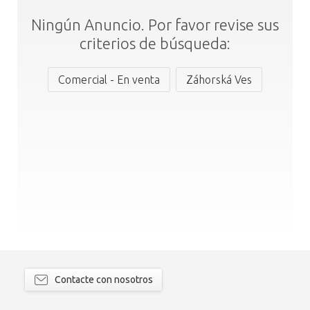
Ningún Anuncio. Por favor revise sus
criterios de búsqueda:
Comercial - En venta
Záhorská Ves
Contacte con nosotros