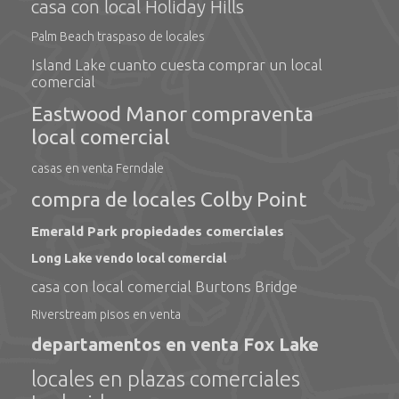
casa con local Holiday Hills
Palm Beach traspaso de locales
Island Lake cuanto cuesta comprar un local
comercial
Eastwood Manor compraventa
local comercial
casas en venta Ferndale
compra de locales Colby Point
Emerald Park propiedades comerciales
Long Lake vendo local comercial
casa con local comercial Burtons Bridge
Riverstream pisos en venta
departamentos en venta Fox Lake
locales en plazas comerciales