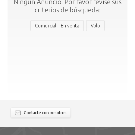
Ningún Anuncio. Por favor revise sus
criterios de búsqueda:
Comercial - En venta
Volo
Contacte con nosotros