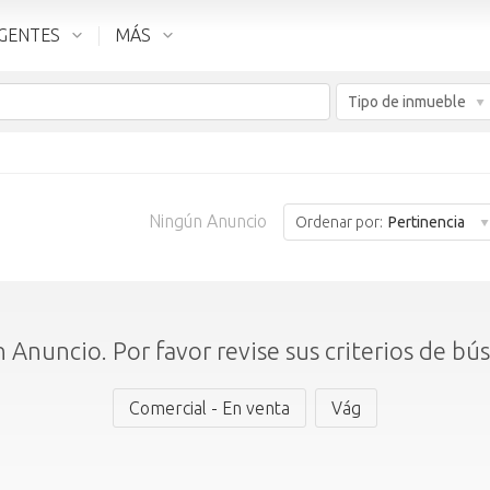
GENTES
MÁS
Tipo de inmueble
Ningún Anuncio
Ordenar por:
Pertinencia
 Anuncio. Por favor revise sus criterios de bú
Comercial - En venta
Vág