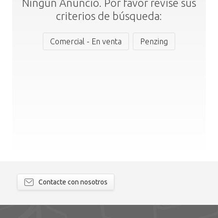
Ningún Anuncio. Por favor revise sus
criterios de búsqueda:
Comercial - En venta
Penzing
Contacte con nosotros