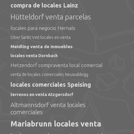
compra de locales Lainz
Hütteldorf venta parcelas
locales para negocio Hernals
Ober Sankt Veit locales en venta
Meidling venta de inmuebles
locales venta Dornbach
Hetzendorf compraventa local comercial
venta de locales comerciales Neuwaldegg
locales comerciales Speising
terrenos en venta Atzgersdorf
Altmannsdorf venta locales
comerciales
Mariabrunn locales venta