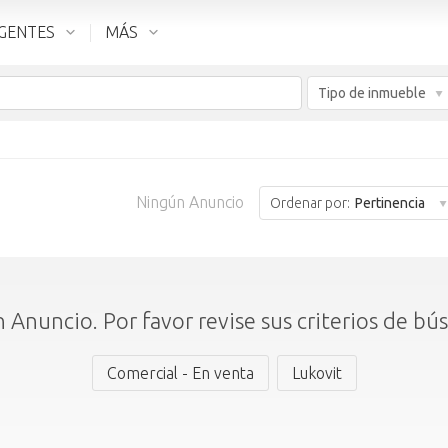
GENTES
MÁS
Tipo de inmueble
Ningún Anuncio
Ordenar por:
Pertinencia
 Anuncio. Por favor revise sus criterios de bú
Comercial - En venta
Lukovit