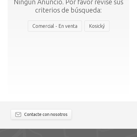
Ningún Anuncio. Por favor revise sus
criterios de búsqueda:
Comercial - En venta
Kosický
Contacte con nosotros