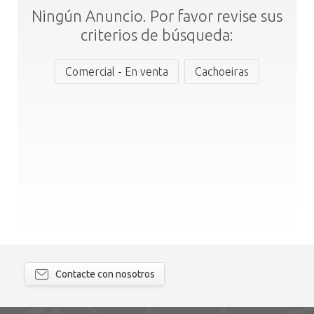
Ningún Anuncio. Por favor revise sus
criterios de búsqueda:
Comercial - En venta
Cachoeiras
Contacte con nosotros