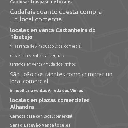
Cardosas traspaso de locales
Cadafais cuanto cuesta comprar
un local comercial
locales en venta Castanheira do
Ribatejo
Vila Franca de Xira busco local comercial
casas en venta Carregado
terrenos en venta Arruda dos Vinhos
São João dos Montes como comprar un
local comercial
inmobiliaria ventas Arruda dos Vinhos
locales en plazas comerciales
Alhandra
Carnota casa con local comercial
Santo Estevão venta locales