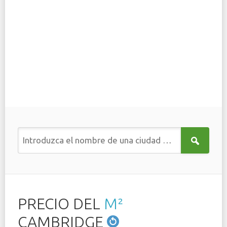
PRECIO DEL
M²
CAMBRIDGE