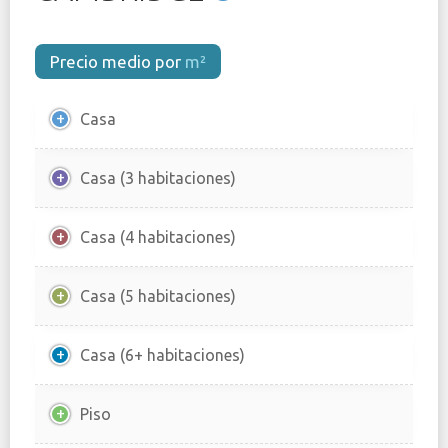
Precio medio por
m²
Casa
Casa (3 habitaciones)
Casa (4 habitaciones)
Casa (5 habitaciones)
Casa (6+ habitaciones)
Piso