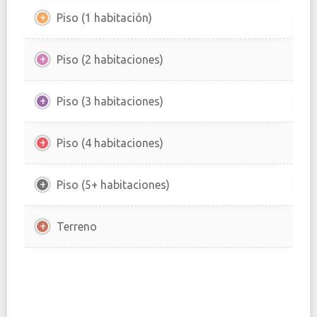
Piso (1 habitación)
Piso (2 habitaciones)
Piso (3 habitaciones)
Piso (4 habitaciones)
Piso (5+ habitaciones)
Terreno