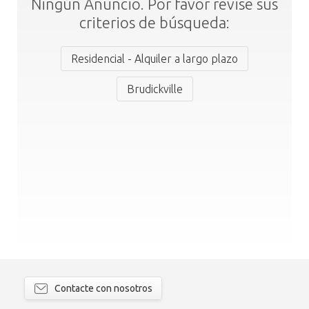
Ningún Anuncio. Por favor revise sus
criterios de búsqueda:
Residencial - Alquiler a largo plazo
Brudickville
Contacte con nosotros