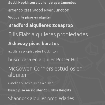
South Hopkinton alquiler de apartamentos
arriendo casa Wood River Junction
Woodville pisos en alquiler
Bradford alquileres zonaprop
Ellis Flats alquileres propiedades
Ashaway pisos baratos
alquileres propiedades Hopkinton
busco casa en alquiler Potter Hill
McGowan Corners estudios en
alquiler
Carolina busco piso de alquiler
busco piso en alquiler Columbia Heights
Shannock alquiler propiedades