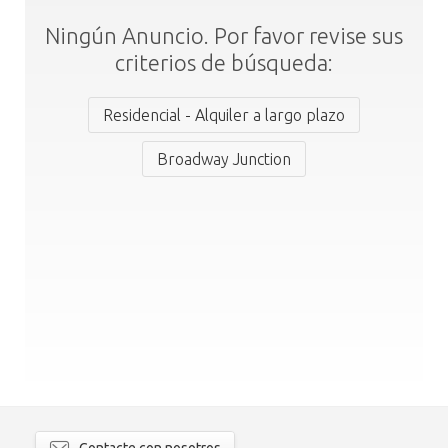
Ningún Anuncio. Por favor revise sus
criterios de búsqueda:
Residencial - Alquiler a largo plazo
Broadway Junction