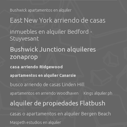
Bushwick apartamentos en alquiler
East New York arriendo de casas
inmuebles en alquiler Bedford -
Stuyvesant
Bushwick Junction alquileres
zonaprop
casa arriendo Ridgewood
apartamentos en alquiler Canarsie
busco arriendo de casas Linden Hill
apartamentos en arriendo Woodhaven
Kings alquiler ph
alquiler de propiedades Flatbush
casas o apartamentos en alquiler Bergen Beach
Maspeth estudios en alquiler