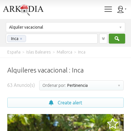
Alquiler vacacional
Busc
Inca
×
España
>
Islas Baleares
>
Mallorca
>
Inca
Alquileres vacacional : Inca
63
Anuncio(s)
Ordenar por:
Pertinencia
Create alert